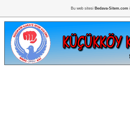
Bu web sitesi
Bedava-Sitem.com
i