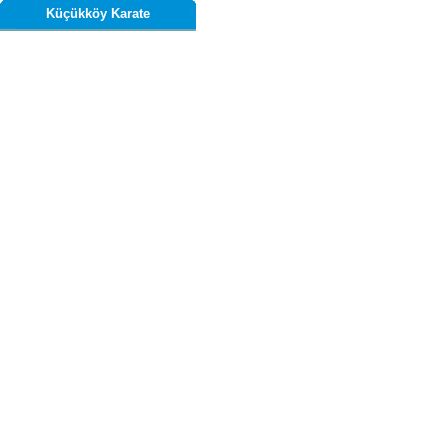
Küçükköy Karate