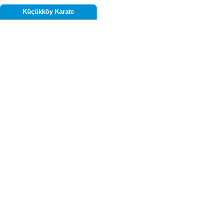
Küçükköy Karate